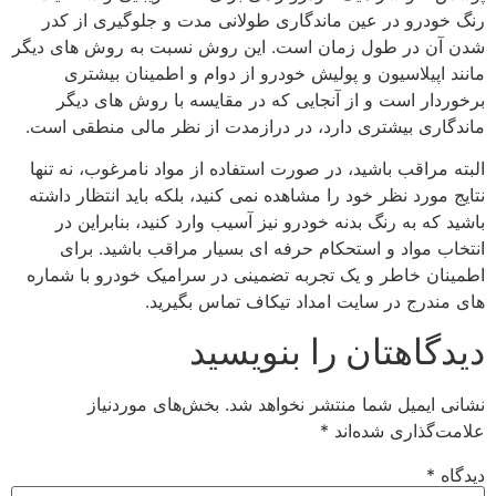
رنگ خودرو در عین ماندگاری طولانی مدت و جلوگیری از کدر
شدن آن در طول زمان است. این روش نسبت به روش های دیگر
مانند اپیلاسیون و پولیش خودرو از دوام و اطمینان بیشتری
برخوردار است و از آنجایی که در مقایسه با روش های دیگر
ماندگاری بیشتری دارد، در درازمدت از نظر مالی منطقی است.
البته مراقب باشید، در صورت استفاده از مواد نامرغوب، نه تنها
نتایج مورد نظر خود را مشاهده نمی کنید، بلکه باید انتظار داشته
باشید که به رنگ بدنه خودرو نیز آسیب وارد کنید، بنابراین در
انتخاب مواد و استحکام حرفه ای بسیار مراقب باشید. برای
اطمینان خاطر و یک تجربه تضمینی در سرامیک خودرو با شماره
های مندرج در سایت امداد تیکاف تماس بگیرید.
دیدگاهتان را بنویسید
نشانی ایمیل شما منتشر نخواهد شد.
بخش‌های موردنیاز
علامت‌گذاری شده‌اند
*
دیدگاه
*