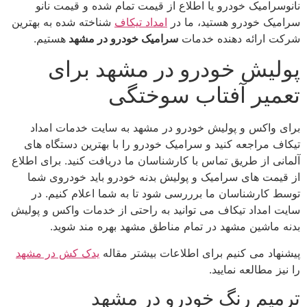
نانوسرامیک خودرو یا اطلاع از قیمت تمام شده و قیمت نانو
سرامیک خودرو هستید، ما در
امداد تیکاف
شناخته شده به بهترین
شرکت ارائه دهنده خدمات
سرامیک خودرو در مشهد
هستیم.
پولیش خودرو در مشهد برای
تعمیر آفتاب سوختگی
برای واکس و پولیش خودرو در مشهد به سایت خدمات امداد
تیکاف مراجعه کنید و سرامیک خودرو را با بهترین دستگاه های
آلمانی از طریق تماس با کارشناسان ما دریافت کنید. برای اطلاع
از قیمت های سرامیک و پولیش بدنه خودرو باید خودروی شما
توسط کارشناسان ما برررسی شود تا به شما اعلام کنیم. در
سایت امداد تیکاف می توانید به راحتی از خدمات واکس و پولیش
بدنه ماشین مشهد در تمام مناطق مشهد بهره مند شوید.
پیشنهاد می کنیم برای اطلاعات بیشتر مقاله
یدک کش در مشهد
را نیز مطالعه نمایید.
ترمیم رنگ خودرو در مشهد