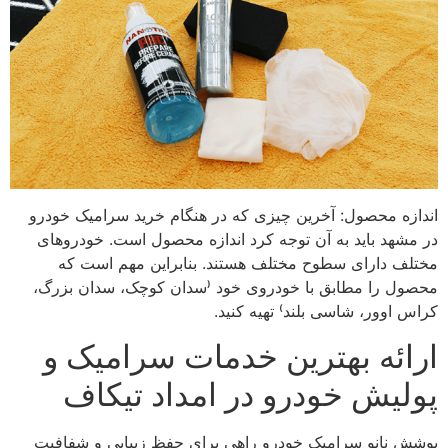
اندازه محصول: آخرین چیزی که در هنگام خرید سرامیک خودرو
در مشهد باید به آن توجه کرد اندازه محصول است. خودروهای
مختلف دارای سطوح مختلف هستند. بنابراین مهم است که
محصول را مطابق با خودروی خود (سدان کوچک، سدان بزرگ،
کراس اوور، شاسی بلند) تهیه کنید.
ارائه بهترین خدمات سرامیک و
پولیش خودرو در امداد تیکاف
پوشش نانو سرامیک خودرو راهی برای حفظ زیبایی و شفافیت