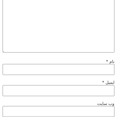
نام
*
ایمیل
*
وب‌ سایت