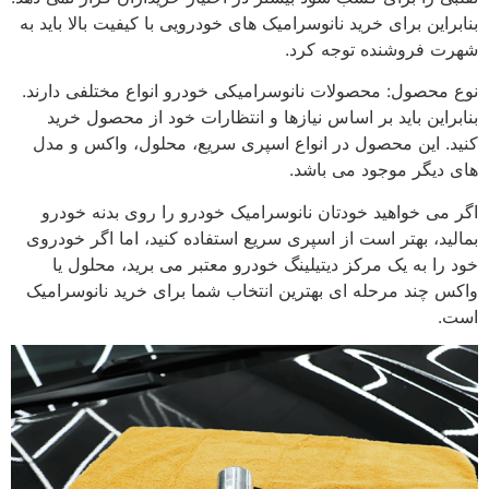
بنابراین برای خرید نانوسرامیک های خودرویی با کیفیت بالا باید به
شهرت فروشنده توجه کرد.
نوع محصول: محصولات نانوسرامیکی خودرو انواع مختلفی دارند.
بنابراین باید بر اساس نیازها و انتظارات خود از محصول خرید
کنید. این محصول در انواع اسپری سریع، محلول، واکس و مدل
های دیگر موجود می باشد.
اگر می خواهید خودتان نانوسرامیک خودرو را روی بدنه خودرو
بمالید، بهتر است از اسپری سریع استفاده کنید، اما اگر خودروی
خود را به یک مرکز دیتیلینگ خودرو معتبر می برید، محلول یا
واکس چند مرحله ای بهترین انتخاب شما برای خرید نانوسرامیک
است.