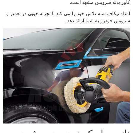
کاور بدنه سرویس مشهد است.
امداد تیکاف تمام تلاش خود را می کند تا تجربه خوبی در تعمیر و
سرویس خودرو به شما ارائه دهد.