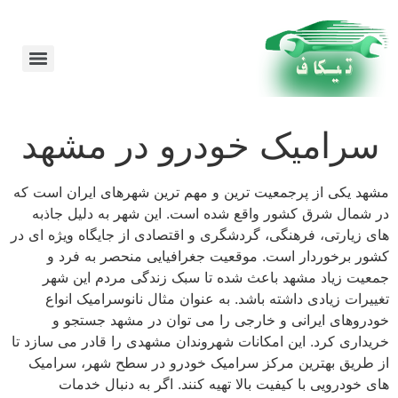
امداد خودرو در مشهد 24 ساعته شبانه روز
سرامیک خودرو در مشهد
مشهد یکی از پرجمعیت ترین و مهم ترین شهرهای ایران است که
در شمال شرق کشور واقع شده است. این شهر به دلیل جاذبه
های زیارتی، فرهنگی، گردشگری و اقتصادی از جایگاه ویژه ای در
کشور برخوردار است. موقعیت جغرافیایی منحصر به فرد و
جمعیت زیاد مشهد باعث شده تا سبک زندگی مردم این شهر
تغییرات زیادی داشته باشد. به عنوان مثال نانوسرامیک انواع
خودروهای ایرانی و خارجی را می توان در مشهد جستجو و
خریداری کرد. این امکانات شهروندان مشهدی را قادر می سازد تا
از طریق بهترین مرکز سرامیک خودرو در سطح شهر، سرامیک
های خودرویی با کیفیت بالا تهیه کنند. اگر به دنبال خدمات