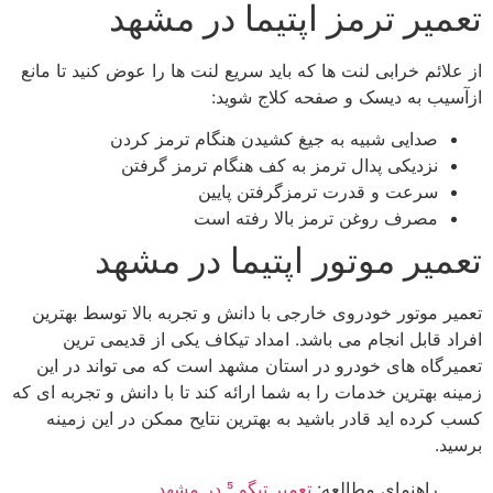
تعمیر ترمز اپتیما در مشهد
از علائم خرابی لنت ها که باید سریع لنت ها را عوض کنید تا مانع
ازآسیب به دیسک و صفحه کلاج شوید:
صدایی شبیه به جیغ کشیدن هنگام ترمز کردن
نزدیکی پدال ترمز به کف هنگام ترمز گرفتن
سرعت و قدرت ترمزگرفتن پایین
مصرف روغن ترمز بالا رفته است
تعمیر موتور اپتیما در مشهد
تعمیر موتور خودروی خارجی با دانش و تجربه بالا توسط بهترین
افراد قابل انجام می باشد. امداد تیکاف یکی از قدیمی ترین
تعمیرگاه های خودرو در استان مشهد است که می تواند در این
زمینه بهترین خدمات را به شما ارائه کند تا با دانش و تجربه ای که
کسب کرده اید قادر باشید به بهترین نتایح ممکن در این زمینه
برسید.
راهنمای مطالعه:
تعمیر تیگو 5 در مشهد