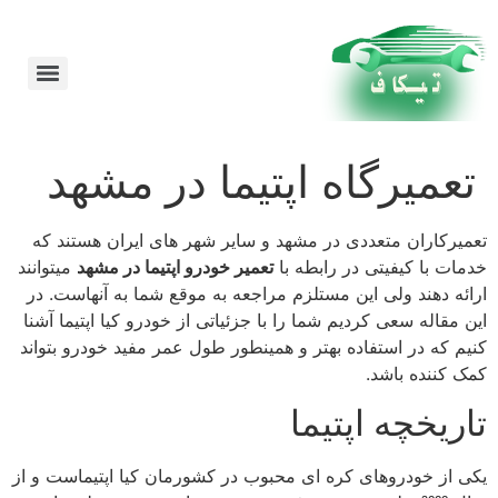
امداد خودرو در مشهد 24 ساعته شبانه روز
تعمیرگاه اپتیما در مشهد
تعمیرکاران متعددی در مشهد و سایر شهر های ایران هستند که
خدمات با کیفیتی در رابطه با
تعمیر خودرو اپتیما در مشهد
میتوانند
ارائه دهند ولی این مستلزم مراجعه به موقع شما به آنهاست. در
این مقاله سعی کردیم شما را با جزئیاتی از خودرو کیا اپتیما آشنا
کنیم که در استفاده بهتر و همینطور طول عمر مفید خودرو بتواند
کمک کننده باشد.
تاریخچه اپتیما
یکی از خودروهای کره ای محبوب در کشورمان کیا اپتیماست و از