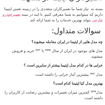
بسته به نیاز شما ما تعمیرکاران متعددی را در زمینه تعمیر اپتیما
داریم که میتوانیم به شما معرفی کنیم. تا اینه در مینه
تعمیرخودرو
خارجی
بتواند بهترین خدمات را به شما ارائه کند.
سوالات متداول:
چه مدل هایی از اپتیما در ایران معامله میشوند؟
مدل های موجود در ایران از سال 2009 تا 2017 خرید و فروش
میشوند.
خرابی ها در کدام مدل اپتیما بیشتر از سایرین است ؟
مدل 2011 بیشترین آمار خرابی را داشته است.
بهترین مدل کیا اپتیما کدام است؟
مدل2019 کمترین میزان تعمیرات و بیشترین رضایت از کاربران را
داشته است.