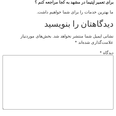
برای تعمیر اپتیما در مشهد به کجا مراجعه کنم ؟
ما بهترین خدمات را برای شما خواهیم داشت.
دیدگاهتان را بنویسید
نشانی ایمیل شما منتشر نخواهد شد.
بخش‌های موردنیاز
علامت‌گذاری شده‌اند
*
دیدگاه
*