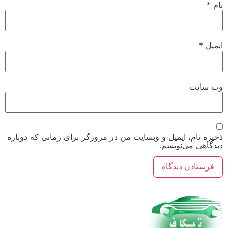
نام
*
ایمیل
*
وب‌ سایت
ذخیره نام، ایمیل و وبسایت من در مرورگر برای زمانی که دوباره
دیدگاهی می‌نویسم.