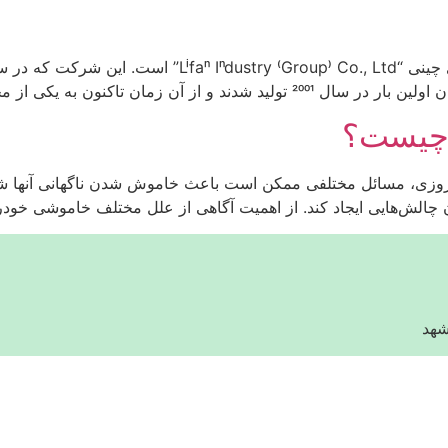
حبوب‌ترین برندهای اقتصادی خودرو در چین […]
چیست؟
امروزی، مسائل مختلفی ممکن است باعث خاموش شدن ناگهانی آنها شوند.
ن چالش‌هایی ایجاد کند. از اهمیت آگاهی از علل مختلف خاموشی خودر
شهد