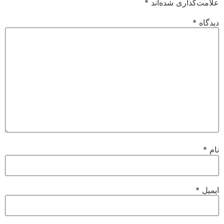
علامت‌گذاری شده‌اند
*
دیدگاه
*
نام
*
ایمیل
*