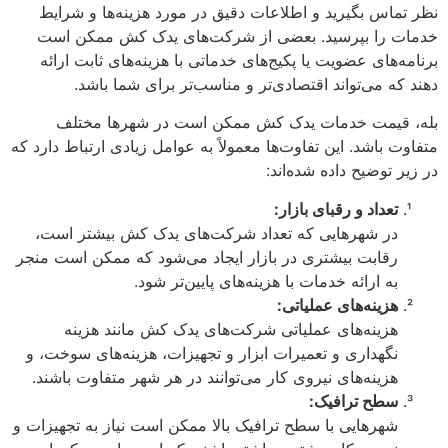
نظر تماس بگیرید و اطلاعات دقیق در مورد هزینه‌ها و شرایط
خدمات را بپرسید. بعضی از شرکت‌های یدک کش ممکن است
برنامه‌های عضویت یا پکیج‌های خدماتی با هزینه‌های ثابت ارائه
دهند که می‌تواند اقتصادی‌تر و مناسب‌تر برای شما باشد.
بله، قیمت خدمات یدک کش ممکن است در شهرها مختلف
متفاوت باشد. این تفاوت‌ها معمولاً به عوامل زیادی ارتباط دارد که
در زیر توضیح داده شده‌اند:
تعداد و رقبای بازار:
در شهرهایی که تعداد شرکت‌های یدک کش بیشتر است،
رقابت بیشتری در بازار ایجاد می‌شود که ممکن است منجر
به ارائه خدمات با هزینه‌های پایین‌تر شود.
هزینه‌های عملیاتی:
هزینه‌های عملیاتی شرکت‌های یدک کش مانند هزینه
نگهداری و تعمیرات ابزار و تجهیزات، هزینه‌های سوخت، و
هزینه‌های نیروی کار می‌توانند در هر شهر متفاوت باشند.
سطح ترافیک:
شهرهایی با سطح ترافیک بالا ممکن است نیاز به تجهیزات و