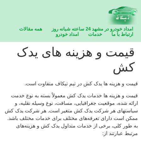
امداد خودرو در مشهد 24 ساعته شبانه روز
همه مقالات
ارتباط با ما
خدمات
امداد خودرو
امداد خودرو در مشهد 24 ساعته شبانه روز
قیمت و هزینه های یدک
کش
قیمت و هزینه ها یدک کش در تیم تیکاف متفاوت است.
قیمت و هزینه ها خدمات یدک کش معمولاً بسته به نوع خدمت
ارائه شده، موقعیت جغرافیایی، مسافت، نوع وسیله نقلیه، و
سیاستهای هر شرکت یدک کش متغیر است. هر شرکت یدک کش
ممکن است دارای تعرفه‌های مختلف برای خدمات مختلف باشد.
به طور کلی، برخی از خدمات متداول یدک کش و هزینه‌های
مرتبط عبارتند از: