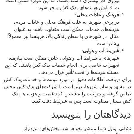
نیروی کار بیشتری داشته باشند، که این موارد ممکن است
به افزایش هزینه‌های یدک کش منجر شود.
فرهنگ و عادات محلی:
در برخی شهرها به علت فرهنگ محلی و عادات مردم،
هزینه‌های خدمات ممکن است متفاوت باشد. به عنوان
مثال، در شهرهای با سطح زندگی بالا، هزینه‌ها نیز معمولاً
بیشتر است.
شرایط آب و هوایی:
شهرهای با شرایط آب و هوایی خاص ممکن است نیازمند
تجهیزات خاصی برای انجام خدمات یدک کش باشند، که این
مسئله هزینه‌ها را تحت تأثیر قرار می‌دهد.
برای دریافت اطلاعات دقیق در مورد قیمت‌ها و خدمات یدک کش
در مشهد و سایر شهرها، بهتر است با شرکت‌های یدک کش محلی
تماس گرفته و جزئیات را مشخص کنید.قیمت و هزینه ها یدک
کش بسیار متفاوت است پس به شرلیط دقت کنید.
دیدگاهتان را بنویسید
نشانی ایمیل شما منتشر نخواهد شد.
بخش‌های موردنیاز