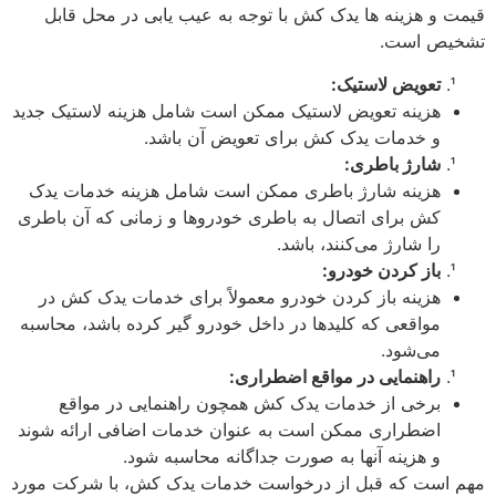
قیمت و هزینه ها یدک کش با توجه به عیب یابی در محل قابل
تشخیص است.
تعویض لاستیک:
هزینه تعویض لاستیک ممکن است شامل هزینه لاستیک جدید
و خدمات یدک کش برای تعویض آن باشد.
شارژ باطری:
هزینه شارژ باطری ممکن است شامل هزینه خدمات یدک
کش برای اتصال به باطری خودروها و زمانی که آن باطری
را شارژ می‌کنند، باشد.
باز کردن خودرو:
هزینه باز کردن خودرو معمولاً برای خدمات یدک کش در
مواقعی که کلیدها در داخل خودرو گیر کرده باشد، محاسبه
می‌شود.
راهنمایی در مواقع اضطراری:
برخی از خدمات یدک کش همچون راهنمایی در مواقع
اضطراری ممکن است به عنوان خدمات اضافی ارائه شوند
و هزینه آنها به صورت جداگانه محاسبه شود.
مهم است که قبل از درخواست خدمات یدک کش، با شرکت مورد