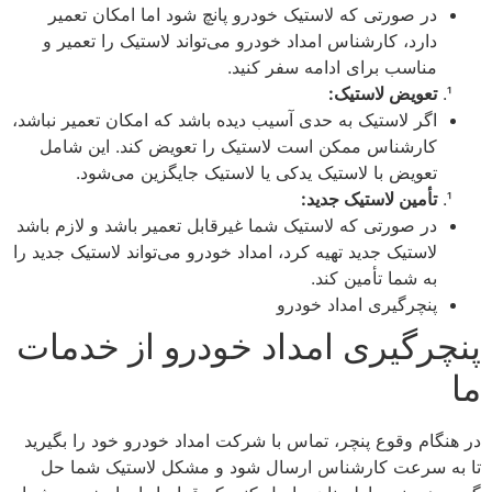
در صورتی که لاستیک خودرو پانچ شود اما امکان تعمیر
دارد، کارشناس امداد خودرو می‌تواند لاستیک را تعمیر و
مناسب برای ادامه سفر کنید.
تعویض لاستیک:
اگر لاستیک به حدی آسیب دیده باشد که امکان تعمیر نباشد،
کارشناس ممکن است لاستیک را تعویض کند. این شامل
تعویض با لاستیک یدکی یا لاستیک جایگزین می‌شود.
تأمین لاستیک جدید:
در صورتی که لاستیک شما غیرقابل تعمیر باشد و لازم باشد
لاستیک جدید تهیه کرد، امداد خودرو می‌تواند لاستیک جدید را
به شما تأمین کند.
پنچرگیری امداد خودرو
پنچرگیری امداد خودرو از خدمات
ما
در هنگام وقوع پنچر، تماس با شرکت امداد خودرو خود را بگیرید
تا به سرعت کارشناس ارسال شود و مشکل لاستیک شما حل