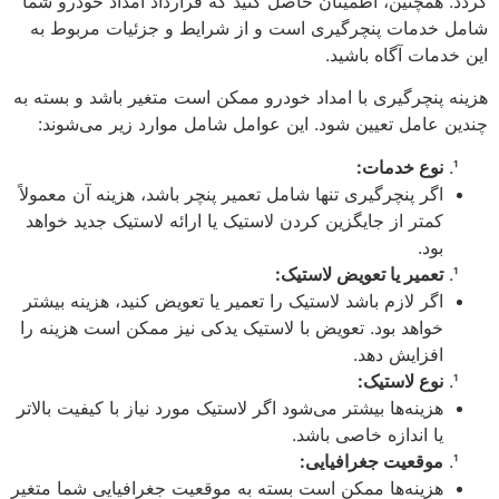
گردد. همچنین، اطمینان حاصل کنید که قرارداد امداد خودرو شما
شامل خدمات پنچرگیری است و از شرایط و جزئیات مربوط به
این خدمات آگاه باشید.
هزینه پنچرگیری با امداد خودرو ممکن است متغیر باشد و بسته به
چندین عامل تعیین شود. این عوامل شامل موارد زیر می‌شوند:
نوع خدمات:
اگر پنچرگیری تنها شامل تعمیر پنچر باشد، هزینه آن معمولاً
کمتر از جایگزین کردن لاستیک یا ارائه لاستیک جدید خواهد
بود.
تعمیر یا تعویض لاستیک:
اگر لازم باشد لاستیک را تعمیر یا تعویض کنید، هزینه بیشتر
خواهد بود. تعویض با لاستیک یدکی نیز ممکن است هزینه را
افزایش دهد.
نوع لاستیک:
هزینه‌ها بیشتر می‌شود اگر لاستیک مورد نیاز با کیفیت بالاتر
یا اندازه خاصی باشد.
موقعیت جغرافیایی:
هزینه‌ها ممکن است بسته به موقعیت جغرافیایی شما متغیر