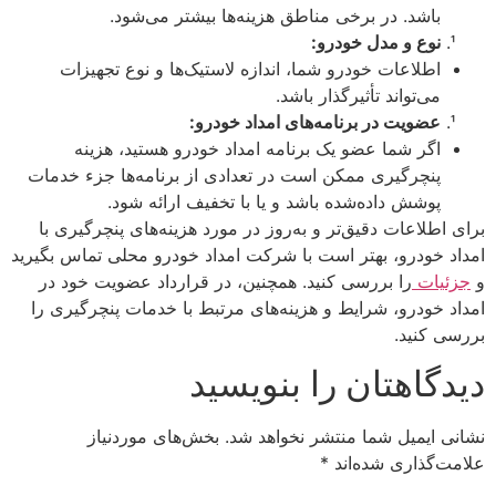
باشد. در برخی مناطق هزینه‌ها بیشتر می‌شود.
نوع و مدل خودرو:
اطلاعات خودرو شما، اندازه لاستیک‌ها و نوع تجهیزات
می‌تواند تأثیرگذار باشد.
عضویت در برنامه‌های امداد خودرو:
اگر شما عضو یک برنامه امداد خودرو هستید، هزینه
پنچرگیری ممکن است در تعدادی از برنامه‌ها جزء خدمات
پوشش داده‌شده باشد و یا با تخفیف ارائه شود.
برای اطلاعات دقیق‌تر و به‌روز در مورد هزینه‌های پنچرگیری با
امداد خودرو، بهتر است با شرکت امداد خودرو محلی تماس بگیرید
و
جزئیات
را بررسی کنید. همچنین، در قرارداد عضویت خود در
امداد خودرو، شرایط و هزینه‌های مرتبط با خدمات پنچرگیری را
بررسی کنید.
دیدگاهتان را بنویسید
نشانی ایمیل شما منتشر نخواهد شد.
بخش‌های موردنیاز
علامت‌گذاری شده‌اند
*