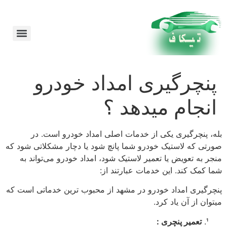
امداد خودرو در مشهد 24 ساعته شبانه روز
پنچرگیری امداد خودرو
انجام میدهد ؟
بله، پنچرگیری یکی از خدمات اصلی امداد خودرو است. در
صورتی که لاستیک خودرو شما پانچ شود یا دچار مشکلاتی شود که
منجر به تعویض یا تعمیر لاستیک شود، امداد خودرو می‌تواند به
شما کمک کند. این خدمات عبارتند از:
پنچرگیری امداد خودرو در مشهد از محبوب ترین خدماتی است که
میتوان از آن یاد کرد.
تعمیر پنچری :