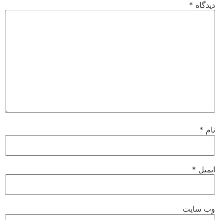
دیدگاه
*
نام
*
ایمیل
*
وب‌ سایت