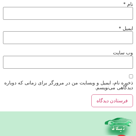
نام
*
ایمیل
*
وب‌ سایت
ذخیره نام، ایمیل و وبسایت من در مرورگر برای زمانی که دوباره
دیدگاهی می‌نویسم.