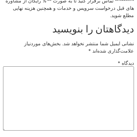
09152239514 تماس برقرار كنید تا به صورت 100% رایگان از مشاوره
های قبل درخواست سرویس و خدمات و همچنین هزینه نهایی
مطلع شوید.
دیدگاهتان را بنویسید
نشانی ایمیل شما منتشر نخواهد شد.
بخش‌های موردنیاز
علامت‌گذاری شده‌اند
*
دیدگاه
*