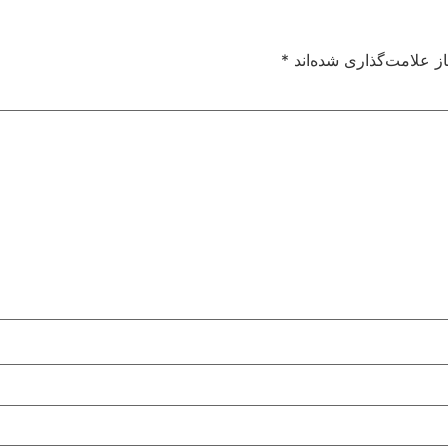
ز علامت‌گذاری شده‌اند
*