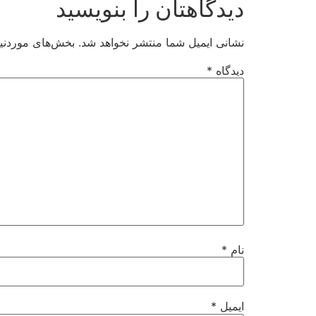
دیدگاهتان را بنویسید
نشانی ایمیل شما منتشر نخواهد شد.
بخش‌های موردنیا
دیدگاه
*
نام
*
ایمیل
*