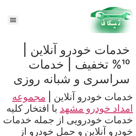
امداد خودرو در مشهد 24 ساعته شبانه روز
خدمات خودرو آنلاین |
10% تخفیف | خدمات
سراسری و شبانه روزی
خدمات خودرو آنلاین |
مجموعه
امداد خودرو مشهد
با افتخار كلیه
خدمات خودرویی از جمله خدمات
خودرو آنلاین و حمل خودرو از