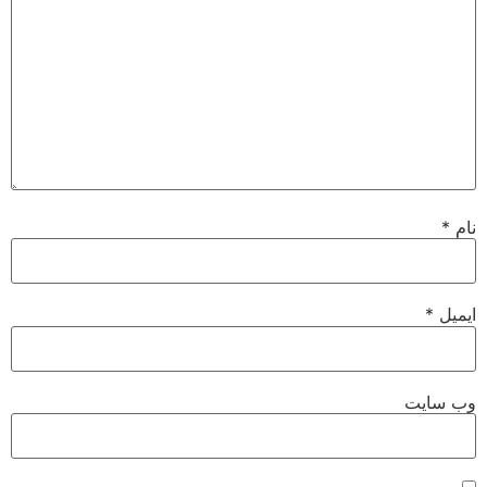
نام
*
ایمیل
*
وب‌ سایت