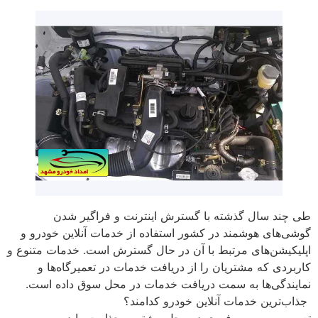
طی چند سال گذشته با گسترش اینترنت و فراگیر شدن
گوشی‌های هوشمند در كشور استفاده از خدمات آنلاین خودرو و
اپلیكیشن‌های مرتبط با آن در حال گسترش است. خدمات متنوع و
كاربردی كه مشتریان را از دریافت خدمات در تعمیرگاه‌ها و
نمایندگی‌ها به سمت دریافت خدمات در محل سوق داده است.
جذاب‌ترین خدمات آنلاین خودرو كدامند؟
تعمیر و سرویس فوری در محل بیشترین جذابیت را در بین