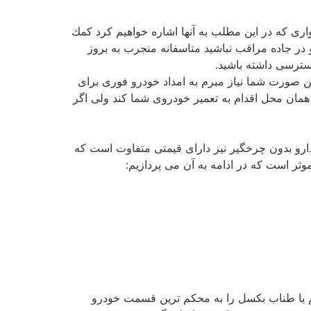
 كه در این مطلب به آنها اشاره خواهیم كرد كمك
ر جاده مراقب نباشید متاسفانه منجرب به بروز
سترسی داشته باشید.
 صورت شما نیاز مبرم به امداد خودرو فوری برای
 همان محل اقدام به تعمیر خودروی شما كند ولی اگر
دارو بدون چرخگیر نیز دارای قیمتی متفاوت است كه
ر است كه در ادامه به آن می پردازیم:
یم یا طناب بكسل را به محكم ترین قسمت خودرو