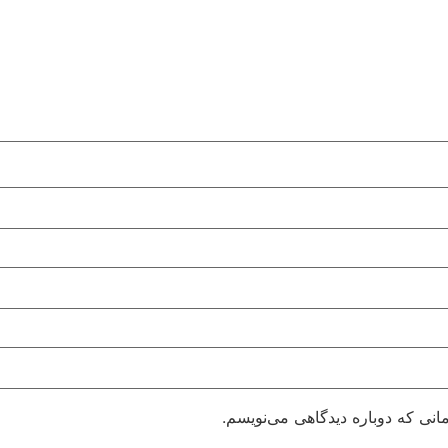
انی که دوباره دیدگاهی می‌نویسم.