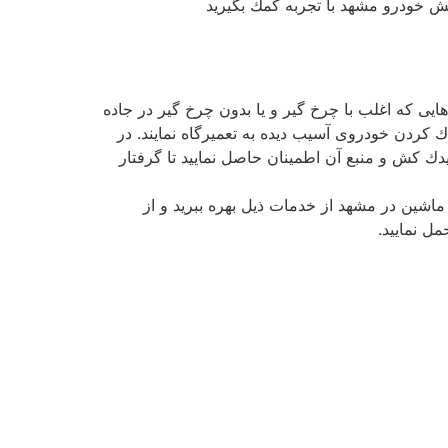
ش خودرو مشهد با تجربه كمك بگیرید
ی كه اغلب با چرخ گیر و یا بدون چرخ گیر در جاده
 كردن خودروی آسیب دیده به تعمیرگاه نمایند. در
ك كش و منبع آن اطمینان حاصل نمایید تا گرفتار
 ماشین در مشهد از خدمات ذیل بهره ببرید و از
ل نمایید.