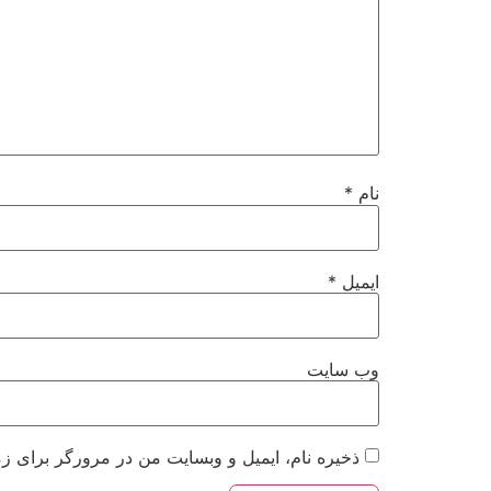
نام
*
ایمیل
*
وب‌ سایت
ذخیره نام، ایمیل و وبسایت من در مرورگر برای زم