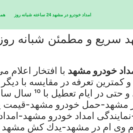
امداد خودرو در مشهد 24 ساعته شبانه روز
همه
داد خودرو مشهد
با افتخار اعلام می
ویژه به صورت شبانه رو
در مشهد-حمل خودرو مشهد-قیمت 
مایندگی امداد خودرو مشهد-امداد
ام وی ام در مشهد-یدك كش مشهد 