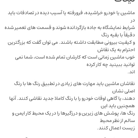
ماشین یا خودرو خراشیده، فرورفته یا آسیب دیده در تصادفات باید
در
شرایط نمایشگاه به جاده بازگردانده شوند و قسمت های تعمیر شده
دقیقاً با بقیه رنگ
و کیفیت بیرونی مطابقت داشته باشند. می توان گفت که بزرگترین
احترام به یک نقاش
خوب ماشین زمانی است که کارشان تمام شده است، شما نمی
توانید ببینید چه کار کرده
اند
.
نقاشان ماشین باید مهارت های زیادی در تطبیق رنگ ها با رنگ
اصلی نشان
دهند، یا گاهی اوقات خودرو را با رنگ کاملا جدید نقاشی کنند. آنها
همچنین باید این
رنگ ها، پوشش های زیرین و درزگیرها را در یک محیط کار ایمن و
سالم از نظر محیط
زیست اعمال کنند
.