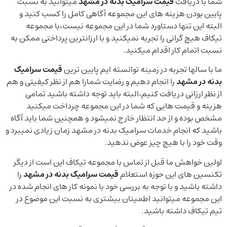
شما با دریافت
قیمت سرامیک بدنه در مشهد
میتوانید به نسبت
پایین بودن هزینه های این مجموعه آگاهی کامل را کسب کنید و
البته این تنها دستاورد شما در این مجموعه نیست،با مجموعه
تیکاف هیچ گرانی را تجربه نمیکنید و با ارزانترین پرداختی ممکن به
نسبت اتمام کار اقدام میکنید.
ما با سالها تجربه در زمینه توانسته ایم پایین ترین
قیمت سرامیک
بدنه در مشهد
را انجام دهیم و رضایت شمارا هم از نظر کیفیتی و هم
از نظر ارزانی دریافت کنیم،البته باید توجه داشته باشید تمامی
هزینه و قیمت هایی که شما در این مجموعه چرداخت میکنید
مشخص بوده و از حد انتظار خارج نمیشود و همچنین شما باید آگاه
باشید که انجام خدمات سرامیک بدنه در مشهد زمان زیادی نمیبرد و
وقت خود را با هیچ چیز عوض ندهید.
اولین خواهش ما قبل از تماس با مجموعه تیکاف این است از دیگر
تکنسین های این حوزه استعلام
قیمت سرامیک بدنه در مشهد
را
داشته باشید و با توجه به بررسی خود با نمونه کار های انجام شده در
این مجموعه میتوانید اطمینان بیشتری به نسبت این موضوع در
تیم تیکاف داشته باشید.