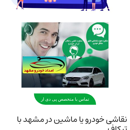
تماس با متخصص پی دی ار
نقاشی خودرو یا ماشین در مشهد با
تیکاف