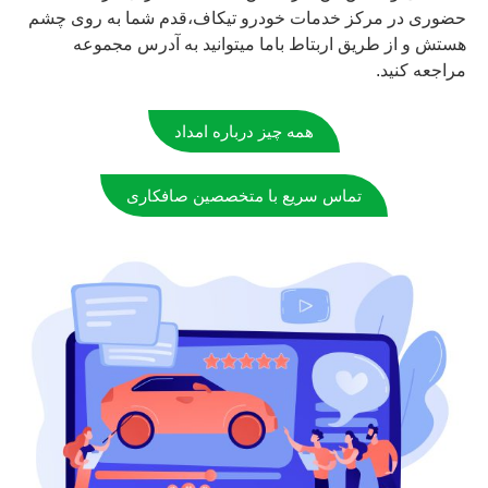
حضوری در مرکز خدمات خودرو تیکاف،قدم شما به روی چشم
هستش و از طریق اربتاط باما میتوانید به آدرس مجموعه
مراجعه کنید.
همه چیز درباره امداد
تماس سریع با متخصصین صافکاری