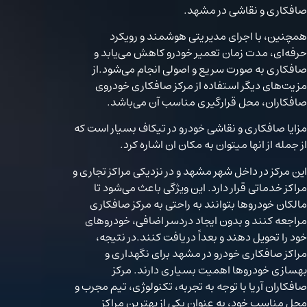
صافکاری و نقاشی در مشهد.
همچنین، با اجرای مدیریتی هوشمند و رویکرد
حرفه‌ای، مدت زمان تعمیر خودرو کاهش می‌یابد و
صافکاری به صورت سریع و اصولی انجام می‌شود.از
مزیت‌های دیگر استفاده از مرکز صافکاری خودروی
صافکاران، محل قرارگیری مناسب آن می‌باشد.
مزایا صافکاری و نقاشی خودرو در تیکاف بسیار است که
از جمله از انها میتوان به مکان ان اشاره کرد.
این مرکز در داخل شهر مشهد و در نزدیکی مراکز تجاری و
مراکز خدماتی قرار دارد. این ویژگی باعث می‌شود تا
مالکان خودروها بتوانند به راحتی به مرکز صافکاری
مراجعه کنند و بدون ایجاد دردسر اضافی، خودروهای
خود را تحویل دهند و بعداً دریافت کنند.در نتیجه،
مراکز صافکاری خودرو در مشهد برای نگهداری و
بهسازی خودروها اهمیت بسیاری دارند. مرکز
صافکاران آریا با توجه به تجربه، تکنولوژی، تیم مجرب و
محل مناسب خود، به عنوان یکی از بهترین مراکز