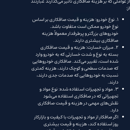
از عواملی که بر هزینه صافکاری تأثیر می‌گذارند عبارتند
از:
1. نوع خودرو: هزینه و قیمت صافکاری بر اساس
نوع خودرو ممکن است متفاوت باشد.
خودروهای بزرگتر و پرطرفدار معمولاً هزینه
صافکاری بیشتری دارند.
2. میزان خسارت: هزینه و قیمت صافکاری
بسته به نوع و شدت خسارتی که به خودرو وارد
شده است، تغییر می‌کند. صافکاری خودروهایی
که صدمات سطحی و کوچک دارند، هزینه کمتری
نسبت به خودروهایی که صدمات جدی دارند،
دارند.
3. مواد و تجهیزات استفاده شده: نوع مواد و
تجهیزاتی که در صافکاری استفاده می‌شود
نقش‌های مهمی در هزینه و قیمت صافکاری
دارد.
اگر صافکار از مواد و تجهیزات با کیفیت و بازارکار
روز استفاده کند، هزینه و قیمت بیشتری