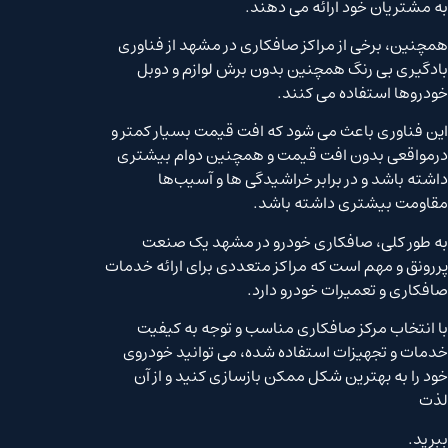
به مشتریان خود ارائه می دهند.
همچنین، برخی از مراکز صافکاری در مشهد از فناوری
بادگیری بی رنگ همچنین بدون برش لوازم و دوبل
خودروها استفاده می کنند.
این فناوری باعث می شود که افت قیمت بسیار کمتر و
درمواقعی بدون افت قیمت و همچنین دوام بیشتری
داشته باشد و در برابر خراشیدگی ها و آسیب‌ها
مقاومت بیشتری داشته باشد.
به طور کلی، صافکاری خودرو در مشهد یک صنعت
پررونق و مهم است که مراکز متعددی برای ارائه خدمات
صافکاری و تعمیرات خودرو دارد.
با انتخاب مرکز صافکاری مناسب و توجه به کیفیت
خدمات و تجهیزات استفاده شده، می توانید خودروی
خود را به بهترین شکل ممکن بازسازی کنید و از آن
لذت
ببرید.