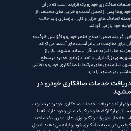
خدمات صافکاری خودرو یک فرایند است که در آن
خودروها پس از تحمل آسیب و خرابی های مختلف ،از
جمله تصادف های جزئی و کلی ، بازسازی و به حالت
اولیه خود باز می گردند.
این فرایند ضمن اصلاح ظاهر خودرو و افزایش ظرفیت
آن برای مقاومت در برابر آسیب‌های آینده، می تواند
هزینه ها را نیز به حداقل برساند.مشهد، یکی از
شهرهای بزرگ ایران با تعداد زیادی خودرو در سطح
شهر، نیازمندی های مرتبط با صافکاری خودرو و نقاشی
ماشین در مشهد را دارد.
دریافت خدمات صافکاری خودرو در
مشهد
برای ارائه و دریافت خدمات صافکاری خودرو در مشهد،
بسیاری از کارگاه ها و مراکز خدماتی وجود دارند که با
استفاده از تجهیزات و تکنولوژی های مدرن، خدمات با
کیفیتی در زمینه صافکاری خودرو ارائه می دهند.اصول