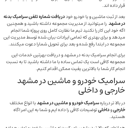
قرار داده اند.
بعد از ثبت ماشین و یا خودرو خود
دریافت شماره تلفن سرامیک بدنه
در مشهد
را میتوانید از مدیریت مجموعه داشته باشید و همچنین
اگه خود این کار را نکنید تیم ما نظارت کامل روی پروژه شما انجام
میدهد و برای بهتری که تمامی ایرادات بیان شده توسط مدیریت این
مجموعه در ابتدا رفع شده و بعد برای تحویل شمارا دعوت میکنند.
برای انجام سرامیک بدنه در مشهد و دریافت بهرتین خدمات این
مجموعه کافی است یک تماس ساده با ما داشته باشید تا به نسبت
انجام کار شما با بالاترین یفیت ممکن اقدام کنیم.
سرامیک خودرو و ماشین در مشهد
خارجی و داخلی
در بالا تر درباره
سرامیک خودرو و ماشین در مشهد
با انواع مختلف
خارجی
و
داخلی
توضیحات کافی را داده ایم و شما به این امر اگاه
هستید.
همانطور که بالا تر درباره سرامیک بدنه ماشین یا خودرو توضیح داده