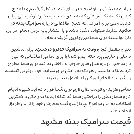
در ادامه بیشترین توضیحات را برای شما در نظر گرفتیم و با مطح
کردن تک به تک سوالاتی که به ذهن شما بر میخورد توضیحاتی بیان
کردیم،حتی برای افرادی که هیچ اطلاعاتی درباره
سرامیک بدنه در
مشهد
ندارند میتواند مفید باشد و با انتشار پایه ترین محتوا در این
باره توانسته برای شما نیز بهترین گزینه باشه.
بدون معطل کردن وقت به
سرامیک خودرو در مشهد
برای ماشین
داخلی و خارجی پرداخته ایم و شما را برای تمامی اطلاعاتی که نیاز
دارید حتی درباره مدل های خارجی و داخلی بدانید برای شما مطرح
کردیم،تا با دانستن هر یک به راحتی برای شرایط خود بهترین تصمیم
را بگیرید و انجام این کار را با اصول پیش ببرید.
تمامی هزینه و قیمت های لازم برای شما قرار داده ایم شیوه انجام
کار و شمار تلفن را دراختیار شما گذاشته ایم،تا به راحتی با کمترین
امکانات به این موضوع بپردازید و ثبت سفارش خود را از این طریق
انجام دهید.
قیمت سرامیک بدنه مشهد