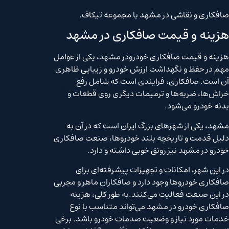
صافکاری و نقاشی در مشهد با مجموعه تیکاف.
هزینه و قیمت صافکاری در مشهد
هزینه و قیمت صافکاری خودرودر مشهد، یکی از عوامل
مهم در حفظ و نگهداشت ارزش خودرو و زیبایی ظاهری
آن است. صافکاری، فرایندی است که شامل رفع
خراش‌ها، ضربه‌ها و ترمیمات دیگری روی قطعات و
بدنه خودرو می‌شود.
مشهد، یکی از شهرهای بزرگ ایران است که در آن به
دلیل قدمت و تاریخچه بلند خودروها، صنعت صافکاری
خودرو در مشهد نیز رونق خوبی داشته و دارد.
در این شهر، امکانات و تجهیزات پیشرفته‌ای برای
صافکاری خودروها وجود دارد و صافکاران ماهر و مجربی
در این صنعت فعالیت می‌کنند.به طور کلی، هزینه
صافکاری خودرو در مشهد می‌تواند متناسب با نوع
خدمات مورد نیاز و وضعیت صدمات خودرو باشد. برخی