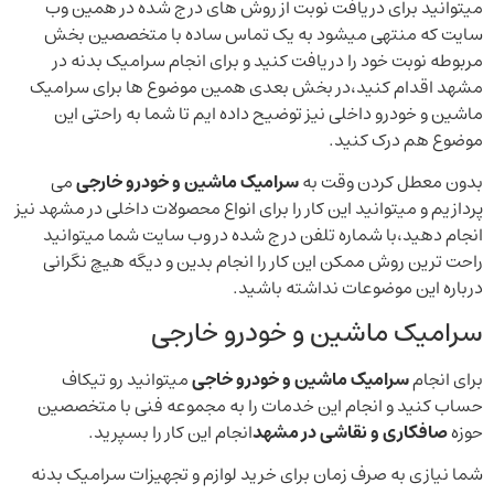
میتوانید برای دریافت نوبت از روش های درج شده در همین وب
سایت که منتهی میشود به یک تماس ساده با متخصصین بخش
مربوطه نوبت خود را دریافت کنید و برای انجام سرامیک بدنه در
مشهد اقدام کنید،در بخش بعدی همین موضوع ها برای سرامیک
ماشین و خودرو داخلی نیز توضیح داده ایم تا شما به راحتی این
موضوع هم درک کنید.
بدون معطل کردن وقت به
سرامیک ماشین و خودرو خارجی
می
پردازیم و میتوانید این کار را برای انواع محصولات داخلی در مشهد نیز
انجام دهید،با شماره تلفن درج شده در وب سایت شما میتوانید
راحت ترین روش ممکن این کار را انجام بدین و دیگه هیچ نگرانی
درباره این موضوعات نداشته باشید.
سرامیک ماشین و خودرو خارجی
برای انجام
سرامیک ماشین و خودرو خاجی
میتوانید رو تیکاف
حساب کنید و انجام این خدمات را به مجموعه فنی با متخصصین
حوزه
صافکاری و نقاشی در مشهد
انجام این کار را بسپرید.
شما نیازی به صرف زمان برای خرید لوازم و تجهیزات سرامیک بدنه