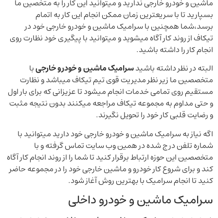
ماشین و خودرو خارجی ندارید و میتوانید این کار را به متخصین ما
بسپارید تا با سریعترین زمان ممکن انجام این کار به اتمام
برسد،شما همچنین با سرامیک ماشین و خودرو خارجی خود در
تیکاف از روند کار آگاه میشوید و میتوانید با پیگیری خود نظارت روی
انجام کار را داشته باشید.
البته در نظر داشته باشید
سرامیک ماشین و خودرو خارجی
با
متخصصین ما زیر نظر مدیریت قوی تیم تیکاف میباشد و نظارت
مستقیم روی تمامی خدمات انجام میشود تا عزیزانی که برای بار اول
و حتی مداوم به مجموعه تیکاف مراجعه میکنند بدون نتیجه مثبت
و رضایت قلبی کار خود را تحویل نگیرند.
اگه نیاز به سرامیک ماشین و خودرو خارجی خود دارید میتوانید با
شماره تلفن درج شده در همین وب سایت تماس گرفته و با
متخصصین این حوزه ارتباط برقرار کنید تا شما را از روند انجام کار آگاه
کند و برای شروع کار خودرو و ماشین خارجی خود را در مجموعه حاضر
کنید تا انجام سرامیک با بهترین روش آغاز شود.
سرامیک ماشین و خودرو داخلی