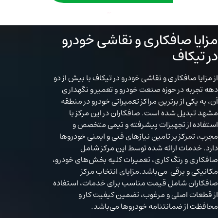
نمایندگی هیمالیا در مشهد
مزایا صافکاری و نقاشی خودرو
در تیکاف
از مزایا صافکاری و نقاشی خودرو در تیکاف با بیش از دو
دهه تجربه در حوزه صنعت خودرو و تعمیر و نگهداری
آن، به یکی از برترین مراکز تعمیراتی خودرو در منطقه
مشهد تبدیل شده است. صافکاران در این مرکز با
استفاده از تجهیزات پیشرفته و تیمی متخصص و
مجرب، تمرکز بر تامین نیازهای فنی و ایمنی خودروها
دارد. خدمات ارائه شده توسط این مرکز شامل
صافکاری و رنگ کاری، تعمیرات کلیه بخش‌های خودرو،
مکانیکی و برقی می‌باشد.مزایای انتخاب مرکز
صافکاران شامل قیمت مناسب برای خدمات، استفاده
از قطعات اصلی و مرغوب، تضمین کیفیت کار و
محافظت از ضمانتنامه خودروها می‌باشد.