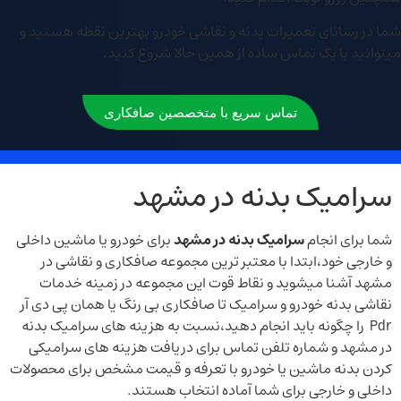
شما در رساتای تعمیرات بدنه و نقاشی خودرو بهترین نقطه هستید و
میتوانید با یک تماس ساده از همین حالا شروع کنید.
تماس سریع با متخصصین صافکاری
سرامیک بدنه در مشهد
شما برای انجام
سرامیک بدنه در مشهد
برای خودرو یا ماشین داخلی
و خارجی خود،ابتدا با معتبر ترین مجموعه صافکاری و نقاشی در
مشهد آشنا میشوید و نقاط قوت این مجموعه در زمینه خدمات
نقاشی بدنه خودرو و سرامیک تا صافکاری بی رنگ یا همان پی دی آر
Pdr را چگونه باید انجام دهید،نسبت به هزینه های سرامیک بدنه
در مشهد و شماره تلفن تماس برای دریافت هزینه های سرامیکی
کردن بدنه ماشین یا خودرو با تعرفه و قیمت مشخص برای محصولات
داخلی و خارجی برای شما آماده انتخاب هستند.