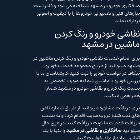
صافکاری خودرو در مشهد شناخته می‌شود و قادر است
نیازهای فنی و تعمیراتی خودروها را با کیفیت و اصولی
برطرف نماید
نقاشی خودرو و رنگ کردن
ماشین در مشهد
برای انجام خدمات نقاشی خودرو و رنگ کردن ماشین در
مشهد میتوانید از طریق مجموعه خدمات خودرو
تیکاف در خواست خودرو را ثبت کنید،کارشناسان ما با
بررسی خودرو یا ماشین شما به صورت تخصصی به
نسبت رنگ کردن و نقاشی خودرو در مشهد شمارا
همراهمی میکنند.
برای دریافت مشاوره میتوانید از طریق شماره تلفن
های ثبت شده در وب سایت اقدام کرده و به نسبت
دریافت خدمات ما نوبت دریافت کنید،در عین حال
میتوانید
صافکاری و نقاشی در مشهد
را تنها با یک
تماس ساده از ما درخواست کنید.