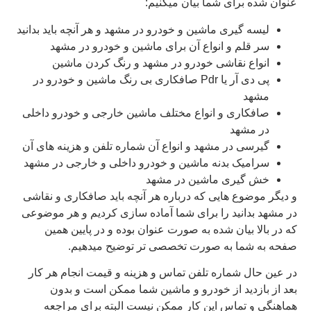
عنوان شده برای شما بیان میکنیم:
لیسه گیری ماشین و خودرو در مشهد و هر آنچه باید بدانید
سر قلم و انواع آن برای ماشین و خودرو در مشهد
انواع نقاشی خودرو در مشهد و رنگ کردن ماشین
پی دی آر یا Pdr صافکاری بی رنگ ماشین و خودرو در
مشهد
صافکاری و انواع مختلف ماشین خارجی و خودرو داخلی
در مشهد
گیرسی در مشهد و انواع آن شماره تلفن و هزینه های آن
سرامیک بدنه ماشین و خودرو داخلی و خارجی در مشهد
خش گیری ماشین در مشهد
و دیگر موضوع هایی که درباره هر آنچه باید صافکاری و نقاشی
در مشهد بدانید را برای شما آماده سازی کردیم و هر موضوعی
که در بالا بیان شده به صورت عنوان بوده و در پایین همین
صفحه به شما به صورت تخصصی تر توضیح میدهیم.
در عین حال شماره تلفن تماس و هزینه و قیمت انجام هر کار
بعد از بازدید از خودرو و ماشین شما ممکن است و بدون
هماهنگی و تماس این کار ممکن نیست البته برای مراجعه