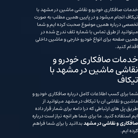
خدمات صافکاری خودرو و نقاشی ماشین در مشهد با
تیکاف انجام میشود و در پایین همین مطلب به صورت
تخصصی درباره همین موضوع صحبت کرده ایم و شما
میتوانید از طرق تماس با شماره تلف ندرج شده در
همین صفحه برای انواع خودرو خارجی و ماشین داخلی
اقدام کنید.
خدمات صافکاری خودرو و
نقاشی ماشین در مشهد با
تیکاف
شما برای کسب اطلاعات کامل درباره صافکاری خودرو و
ماشین و نقاشی ان با تیکاف در مشهد میتوانید از
طریق پل های ارتباطی که درا دامه برای شمار قرار داده
ایم استفاده کنید. ما برای شما هر انچه نیاز است درباره
صافکاری و نقاشی در مشهد
بداانید را برای شما فراهم
کرده ایم.