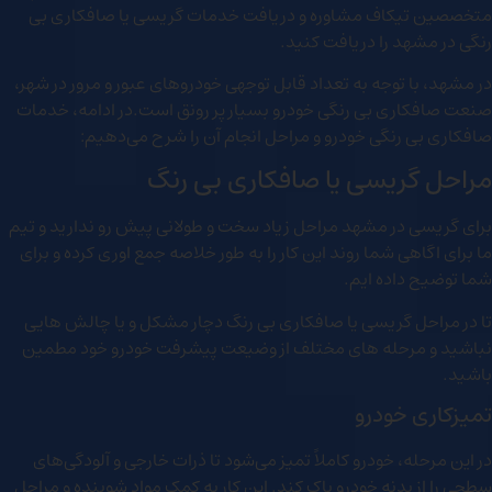
متخصصین تیکاف مشاوره و دریافت خدمات گریسی یا صافکاری بی
رنگی در مشهد را دریافت کنید.
در مشهد، با توجه به تعداد قابل توجهی خودروهای عبور و مرور در شهر،
صنعت صافکاری بی رنگی خودرو بسیار پر رونق است.در ادامه، خدمات
صافکاری بی رنگی خودرو و مراحل انجام آن را شرح می‌دهیم:
مراحل گریسی یا صافکاری بی رنگ
برای گریسی در مشهد مراحل زیاد سخت و طولانی پیش رو ندارید و تیم
ما برای اگاهی شما روند این کار را به طور خلاصه جمع اوری کرده و برای
شما توضیح داده ایم.
تا در مراحل گریسی یا صافکاری بی رنگ دچار مشکل و یا چالش هایی
نباشید و مرحله های مختلف از وضیعت پیشرفت خودرو خود مطمين
باشید.
تمیزکاری خودرو
در این مرحله، خودرو کاملاً تمیز می‌شود تا ذرات خارجی و آلودگی‌های
سطحی را از بدنه خودرو پاک کند. این کار به کمک مواد شوینده و مراحل