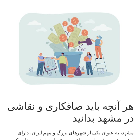
هر آنچه باید صافکاری و نقاشی
در مشهد بدانید
مشهد، به عنوان یکی از شهرهای بزرگ و مهم ایران، دارای