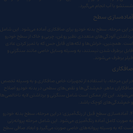
شستشو با آب انجام می‌گیرد.
آماده‌سازی سطح
در این مرحله، سطح بدنه خودرو برای صافکاری آماده می‌شود. این شامل
برداشتن آلودگی‌های متعددی نظیر روغن، چربی و خاک از سطح خودرو
است. همچنین، خراش‌ها و لکه‌های قابل حس که با تمیز کردن عادی
قابل برطرف شدن نیستند، به وسیله وسایل خاصی مانند سنگزنی و
فیلر برطرف می‌شوند.
صافکاری
در این مرحله، با استفاده از تجهیزات خاص صافکاری و به وسیله تخصص
صافکاران ماهر، خم‌شدگی‌ها و نقص‌های سطحی در بدنه خودرو اصلاح
می‌شوند. این کار ممکن است شامل سنگزنی و برداشتن لایه ناخالصی‌ها
و خم‌شدگی‌های کوچک باشد.
4. آماده‌سازی سطح قبل از رنگ‌آمیزی: در این مرحله، سطح بدنه خودرو
به صورت کامل آماده رنگ‌آمیزی می‌شود. این شامل مرحله پروانه‌زنی
است که به وسیله پروانه‌های خاصی صورت می‌گیرد و ابعاد صافی سطح