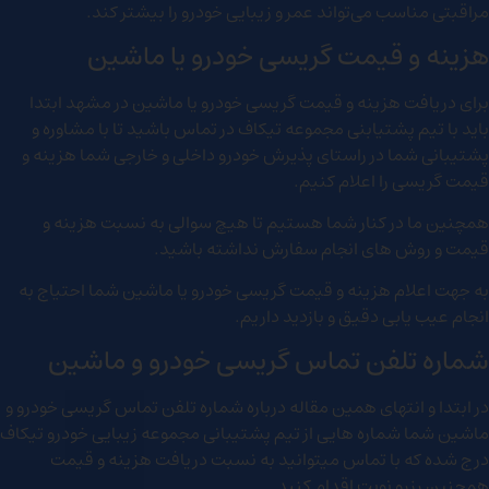
مراقبتی مناسب می‌تواند عمر و زیبایی خودرو را بیشتر کند.
هزینه و قیمت گریسی خودرو یا ماشین
برای دریافت هزینه و قیمت گریسی خودرو یا ماشین در مشهد ابتدا
باید با تیم پشتیابنی مجموعه تیکاف در تماس باشید تا با مشاوره و
پشتیبانی شما در راستای پذیرش خودرو داخلی و خارجی شما هزینه و
قیمت گریسی را اعلام کنیم.
همچنین ما در کنار شما هستیم تا هیچ سوالی به نسبت هزینه و
قیمت و روش های انجام سفارش نداشته باشید.
به جهت اعلام هزینه و قیمت گریسی خودرو یا ماشین شما احتیاج به
انجام عیب یابی دقیق و بازدید داریم.
شماره تلفن تماس گریسی خودرو و ماشین
در ابتدا و انتهای همین مقاله درباره شماره تلفن تماس گریسی خودرو و
ماشین شما شماره هایی از تیم پشتیبانی مجموعه زیبایی خودرو تیکاف
درج شده که با تماس میتوانید به نسبت دریافت هزینه و قیمت
همچنین رزرو نوبت اقدام کنید.