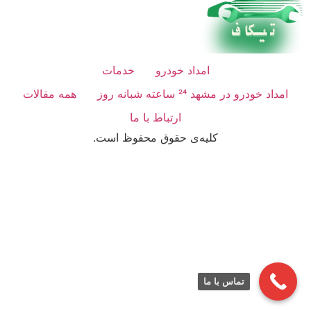
امداد خودرو
خدمات
امداد خودرو در مشهد 24 ساعته شبانه روز
همه مقالات
ارتباط با ما
کلیه‌ی حقوق محفوظ است.
تماس با ما