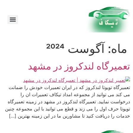
امداد خودرو در مشهد 24 ساعته شبانه روز
ماه:
آگوست 2024
تعمیرگاه لندکروز در مشهد
تعمیرگاه تویوتا لندکروز که در ایران تعمیرات خودش را ضمانت
می کند می توانید از مجموعه امداد تیکاف تعمیرات ان را
درخواست نمایید. تعمیرگاه لندکروز در مشهد در زمینه تعمیرگاه
تویوتا حرف اول را می زند و قطع می توانید با این مجموعه چنین
خدمات را دریافت کنید تا مشاورین ما در این زمینه بهترین […]