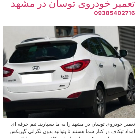
تعمیر خودروی توسان در مشهد
09385402716
تعمیر خودروی توسان در مشهد را به ما بسپارید. تیم حرفه ای
امداد تیکاف در کنار شما هستند تا بتوانید بدون نگرانی گیربکس