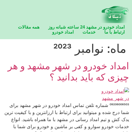
امداد خودرو در مشهد 24 ساعته شبانه روز
همه مقالات
ارتباط با ما
خدمات
امداد خودرو
امداد خودرو در مشهد 24 ساعته شبانه روز
ماه:
نوامبر 2023
امداد خودرو در شهر مشهد و هر
چیزی که باید بدانید ؟
09206006503 شماره تلفن تماس امداد خودرو در شهر مشهد برای
شما درج شده و میتوانید برای ارتباط با ارزانترین و با کیفیت ترین
یدک کش و تیم امداد رسانی در مشهد با ما همراه باشید. انواع
خدمات خودرو سوارو و کفی بر ماشین و خودرو برای شما با