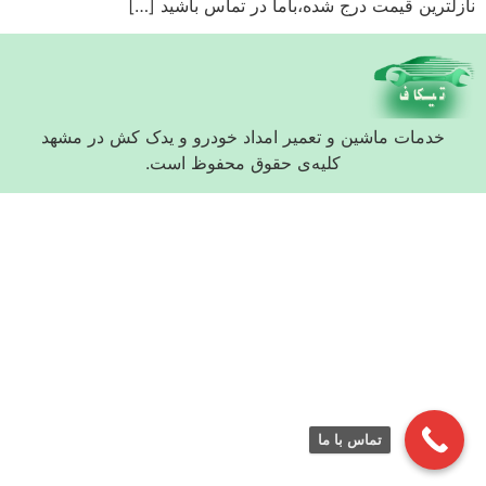
نازلترین قیمت درج شده،باما در تماس باشید […]
خدمات ماشین و تعمیر امداد خودرو و یدک کش در مشهد
کلیه‌ی حقوق محفوظ است.
تماس با ما